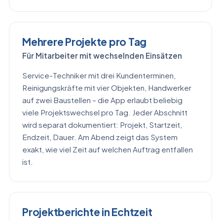
Mehrere Projekte pro Tag
Für Mitarbeiter mit wechselnden Einsätzen
Service-Techniker mit drei Kundenterminen,
Reinigungskräfte mit vier Objekten, Handwerker
auf zwei Baustellen – die App erlaubt beliebig
viele Projektswechsel pro Tag. Jeder Abschnitt
wird separat dokumentiert: Projekt, Startzeit,
Endzeit, Dauer. Am Abend zeigt das System
exakt, wie viel Zeit auf welchen Auftrag entfallen
ist.
Projektberichte in Echtzeit