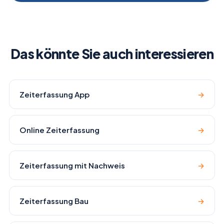
Das könnte Sie auch interessieren
Zeiterfassung App
→
Online Zeiterfassung
→
Zeiterfassung mit Nachweis
→
Zeiterfassung Bau
→