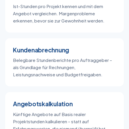
Ist-Stunden pro Projekt kennen und mit dem
Angebot vergleichen. Margenprobleme
erkennen, bevor sie zur Gewohnheit werden.
Kundenabrechnung
Belegbare Stundenberichte pro Auftraggeber –
als Grundlage für Rechnungen,
Leistungsnachweise und Budgetfreigaben.
Angebotskalkulation
Künftige Angebote auf Basis realer
Projektstunden kalkulieren – statt auf
Erfahrungswerten, die niemand überprüft hat.