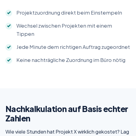
Projektzuordnung direkt beim Einstempeln
Wechsel zwischen Projekten mit einem
Tippen
Jede Minute dem richtigen Auftrag zugeordnet
Keine nachträgliche Zuordnung im Büro nötig
Nachkalkulation auf Basis echter
Zahlen
Wie viele Stunden hat Projekt X wirklich gekostet? Lag