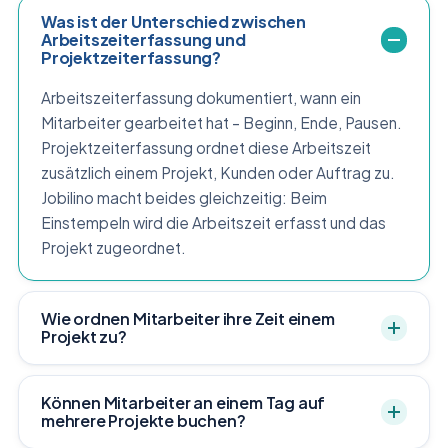
Was ist der Unterschied zwischen
Arbeitszeiterfassung und
Projektzeiterfassung?
Arbeitszeiterfassung dokumentiert, wann ein
Mitarbeiter gearbeitet hat – Beginn, Ende, Pausen.
Projektzeiterfassung ordnet diese Arbeitszeit
zusätzlich einem Projekt, Kunden oder Auftrag zu.
Jobilino macht beides gleichzeitig: Beim
Einstempeln wird die Arbeitszeit erfasst und das
Projekt zugeordnet.
Wie ordnen Mitarbeiter ihre Zeit einem
Projekt zu?
Können Mitarbeiter an einem Tag auf
mehrere Projekte buchen?