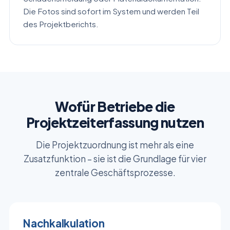
Die Fotos sind sofort im System und werden Teil
des Projektberichts.
Wofür Betriebe die
Projektzeiterfassung nutzen
Die Projektzuordnung ist mehr als eine
Zusatzfunktion – sie ist die Grundlage für vier
zentrale Geschäftsprozesse.
Nachkalkulation