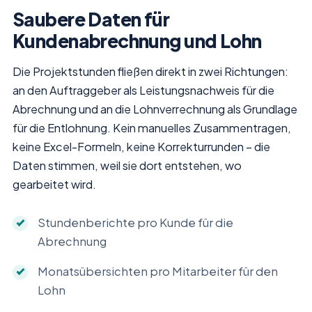
Saubere Daten für
Kundenabrechnung und Lohn
Die Projektstunden fließen direkt in zwei Richtungen:
an den Auftraggeber als Leistungsnachweis für die
Abrechnung und an die Lohnverrechnung als Grundlage
für die Entlohnung. Kein manuelles Zusammentragen,
keine Excel-Formeln, keine Korrekturrunden – die
Daten stimmen, weil sie dort entstehen, wo
gearbeitet wird.
Stundenberichte pro Kunde für die
Abrechnung
Monatsübersichten pro Mitarbeiter für den
Lohn