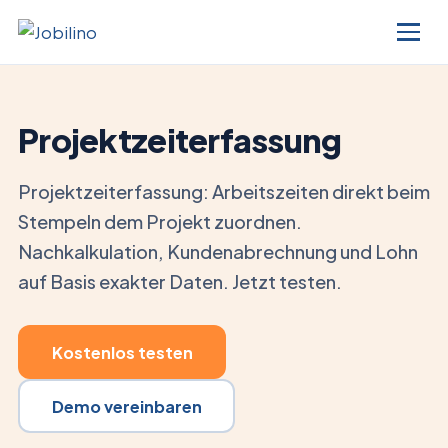
Projektzeiterfassung
Projektzeiterfassung: Arbeitszeiten direkt beim
Stempeln dem Projekt zuordnen.
Nachkalkulation, Kundenabrechnung und Lohn
auf Basis exakter Daten. Jetzt testen.
Kostenlos testen
Demo vereinbaren