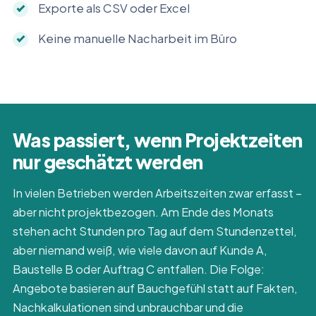
Exporte als CSV oder Excel
Keine manuelle Nacharbeit im Büro
Was passiert, wenn Projektzeiten
nur geschätzt werden
In vielen Betrieben werden Arbeitszeiten zwar erfasst –
aber nicht projektbezogen. Am Ende des Monats
stehen acht Stunden pro Tag auf dem Stundenzettel,
aber niemand weiß, wie viele davon auf Kunde A,
Baustelle B oder Auftrag C entfallen. Die Folge:
Angebote basieren auf Bauchgefühl statt auf Fakten,
Nachkalkulationen sind unbrauchbar und die