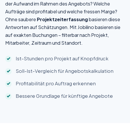
der Aufwand im Rahmen des Angebots? Welche
Aufträge sind profitabel und welche fressen Marge?
Ohne saubere
Projektzeiterfassung
basieren diese
Antworten auf Schätzungen. Mit Jobilino basieren sie
auf exakten Buchungen – filterbar nach Projekt,
Mitarbeiter, Zeitraum und Standort.
Ist-Stunden pro Projekt auf Knopfdruck
Soll-Ist-Vergleich für Angebotskalkulation
Profitabilität pro Auftrag erkennen
Bessere Grundlage für künftige Angebote