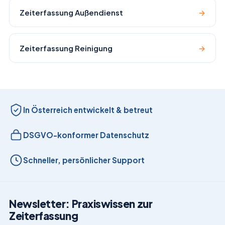
Zeiterfassung Außendienst
→
Zeiterfassung Reinigung
→
In Österreich entwickelt & betreut
DSGVO-konformer Datenschutz
Schneller, persönlicher Support
Newsletter: Praxiswissen zur
Zeiterfassung