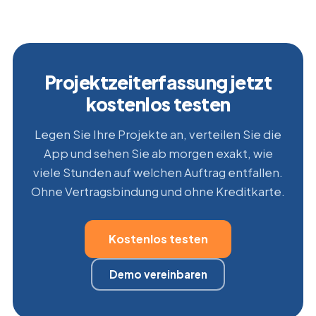
Projektzeiterfassung jetzt
kostenlos testen
Legen Sie Ihre Projekte an, verteilen Sie die
App und sehen Sie ab morgen exakt, wie
viele Stunden auf welchen Auftrag entfallen.
Ohne Vertragsbindung und ohne Kreditkarte.
Kostenlos testen
Demo vereinbaren