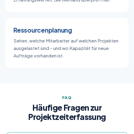
Ressourcenplanung
Sehen, welche Mitarbeiter auf welchen Projekten
ausgelastet sind – und wo Kapazität für neue
Aufträge vorhanden ist.
FAQ
Häufige Fragen zur
Projektzeiterfassung