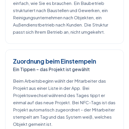
einfach, wie Sie es brauchen. Ein Baubetrieb
strukturiert nach Baustellen und Gewerken, ein
Reinigungsunternehmen nach Objekten, ein
Außendienstbetrieb nach Kunden. Die Struktur
passt sich Ihrem Betrieb an, nicht umgekehrt.
Zuordnung beim Einstempeln
Ein Tippen – das Projekt ist gewählt
Beim Arbeitsbeginn wählt der Mitarbeiter das
Projekt aus einer Liste in der App. Bei
Projektswechsel während des Tages tippt er
einmal auf das neue Projekt. Bei NFC-Tags ist das
Projekt automatisch zugeordnet – der Mitarbeiter
stempelt am Tag und das System weiß, welches
Objekt gemeint ist.