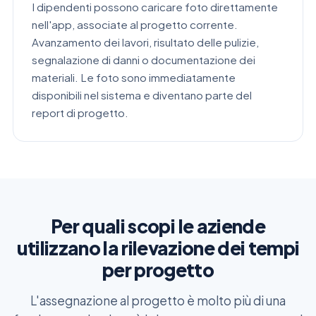
I dipendenti possono caricare foto direttamente
nell'app, associate al progetto corrente.
Avanzamento dei lavori, risultato delle pulizie,
segnalazione di danni o documentazione dei
materiali. Le foto sono immediatamente
disponibili nel sistema e diventano parte del
report di progetto.
Per quali scopi le aziende
utilizzano la rilevazione dei tempi
per progetto
L'assegnazione al progetto è molto più di una