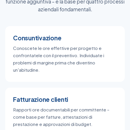
funzione aggiuntiva – è la base per quattro processi
aziendali fondamentali.
Consuntivazione
Conoscete le ore effettive per progetto e
confrontatele con il preventivo. Individuate i
problemi di margine prima che diventino
un'abitudine.
Fatturazione clienti
Rapporti ore documentabili per committente –
come base per fatture, attestazioni di
prestazione e approvazioni di budget.