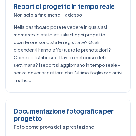
Report di progetto in tempo reale
Non solo a fine mese – adesso
Nella dashboard potete vedere in qualsiasi
momento lo stato attuale di ogni progetto:
quante ore sono state registrate? Quali
dipendenti hanno effettuato le prenotazioni?
Come si distribuisce il lavoro nel corso della
settimana? I report si aggiornano in tempo reale –
senza dover aspettare che l'ultimo foglio ore arrivi
in ufficio.
Documentazione fotografica per
progetto
Foto come prova della prestazione