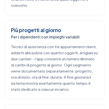
coinvolto.
Più progetti al giorno
Per i dipendenti con impieghi variabili
Tecnici di assistenza con tre appuntamenti clienti,
addetti alle pulizie con quattro oggetti, artigiani su
due cantieri – l'app consente un numero illimitato
di cambi di progetto al giorno. Ogni segmento
viene documentato separatamente: progetto,
ora di inizio, ora di fine, durata. A fine giornata il
sistema mostra esattamente quanto tempo è
stato dedicato a ciascun incarico.