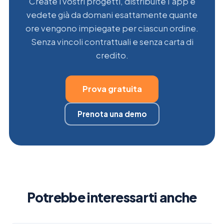
Create i vostri progetti, distribuite l'app e
vedete già da domani esattamente quante
ore vengono impiegate per ciascun ordine.
Senza vincoli contrattuali e senza carta di
credito.
Prova gratuita
Prenota una demo
Potrebbe interessarti anche