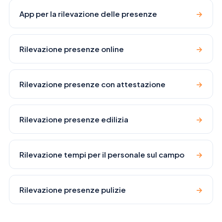
App per la rilevazione delle presenze
→
Rilevazione presenze online
→
Rilevazione presenze con attestazione
→
Rilevazione presenze edilizia
→
Rilevazione tempi per il personale sul campo
→
Rilevazione presenze pulizie
→