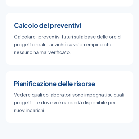
Calcolo dei preventivi
Calcolare i preventivi futuri sulla base delle ore di
progetto reali – anziché su valori empirici che
nessuno ha mai verificato.
Pianificazione delle risorse
Vedere quali collaboratori sono impegnati su quali
progetti – e dove vi è capacità disponibile per
nuovi incarichi.