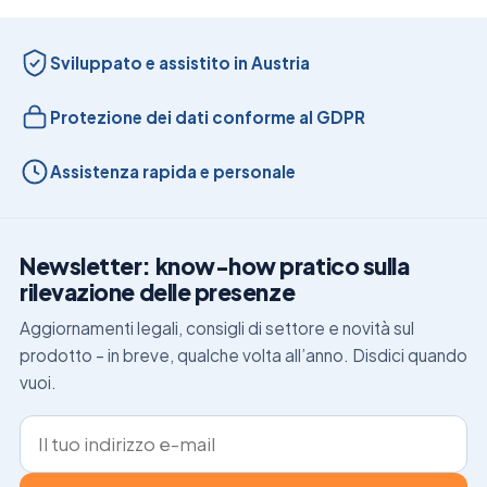
Sviluppato e assistito in Austria
Protezione dei dati conforme al GDPR
Assistenza rapida e personale
Newsletter: know-how pratico sulla
rilevazione delle presenze
Aggiornamenti legali, consigli di settore e novità sul
prodotto – in breve, qualche volta all’anno. Disdici quando
vuoi.
Indirizzo e-mail