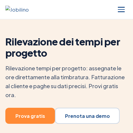
Rilevazione dei tempi per
progetto
Rilevazione tempi per progetto: assegnate le
ore direttamente alla timbratura. Fatturazione
al cliente e paghe su dati precisi. Provi gratis
ora.
Prova gratis
Prenota una demo