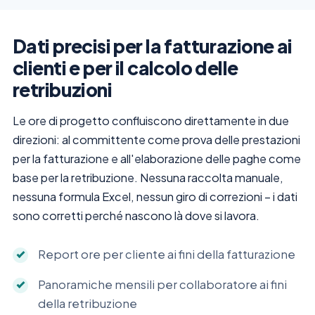
Dati precisi per la fatturazione ai
clienti e per il calcolo delle
retribuzioni
Le ore di progetto confluiscono direttamente in due
direzioni: al committente come prova delle prestazioni
per la fatturazione e all'elaborazione delle paghe come
base per la retribuzione. Nessuna raccolta manuale,
nessuna formula Excel, nessun giro di correzioni – i dati
sono corretti perché nascono là dove si lavora.
Report ore per cliente ai fini della fatturazione
Panoramiche mensili per collaboratore ai fini
della retribuzione