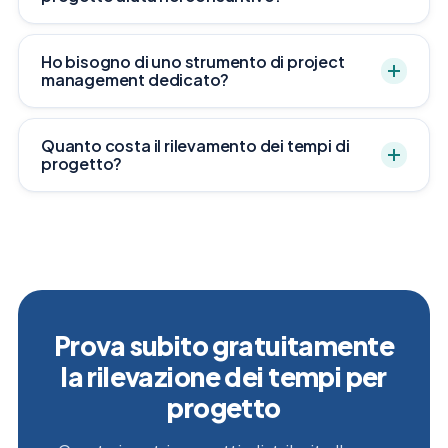
Ho bisogno di uno strumento di project
management dedicato?
Quanto costa il rilevamento dei tempi di
progetto?
Prova subito gratuitamente
la rilevazione dei tempi per
progetto