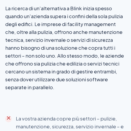
La ricerca di un'alternativa a Blink inizia spesso
quando un'azienda supera i confini della sola pulizia
degli edifici. Le imprese di facility management
che, oltre alla pulizia, offrono anche manutenzione
tecnica, servizio invernale o servizi di sicurezza
hanno bisogno di una soluzione che copra tutti i
settori – non solo uno. Allo stesso modo, le aziende
che offrono sia pulizia che edilizia o servizi tecnici
cercano un sistema in grado di gestire entrambi,
senza dover utilizzare due soluzioni software
separate in parallelo.
La vostra azienda copre più settori – pulizie,
manutenzione, sicurezza, servizio invernale – e