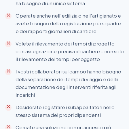
ha bisogno di un unico sistema
Operate anche nell'edilizia o nell'artigianato e
avete bisogno della registrazione per squadre
e dei rapporti giornalieri di cantiere
Volete il rilevamento dei tempi di progetto
con assegnazione precisa al cantiere – non solo
il rilevamento dei tempi per oggetto
I vostri collaboratori sul campo hanno bisogno
della separazione dei tempi di viaggio e della
documentazione degli interventi riferita agli
incarichi
Desiderate registrare i subappaltatori nello
stesso sistema dei propri dipendenti
Cercate una soluzione con un accesso più