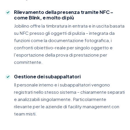
Rilevamento della presenza tramite NFC –
come Blink, e molto di più
Jobilino offre la timbratura in entrata e in uscita basata
su NFC presso gli oggetti di pulizia – integrata da
funzioni come la documentazione fotografica, i
confronti obiettivo-reale per singolo oggetto e
l'esportazione della prova di prestazione per
committente.
Gestione dei subappaltatori
Il personale interno e i subappaltatori vengono
registrati nello stesso sistema – chiaramente separati
e analizzabili singolarmente. Particolarmente
rilevante per le aziende di facility management con
team misti.