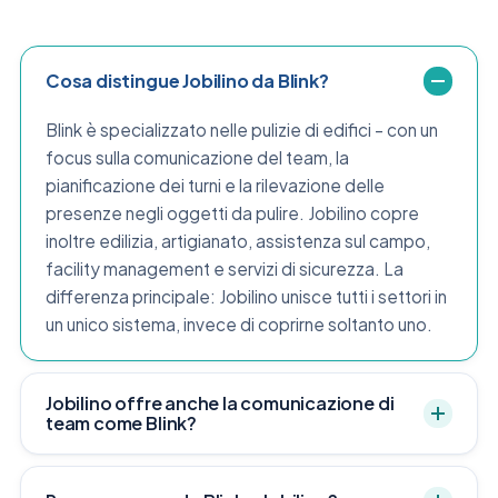
Cosa distingue Jobilino da Blink?
Blink è specializzato nelle pulizie di edifici – con un
focus sulla comunicazione del team, la
pianificazione dei turni e la rilevazione delle
presenze negli oggetti da pulire. Jobilino copre
inoltre edilizia, artigianato, assistenza sul campo,
facility management e servizi di sicurezza. La
differenza principale: Jobilino unisce tutti i settori in
un unico sistema, invece di coprirne soltanto uno.
Jobilino offre anche la comunicazione di
team come Blink?