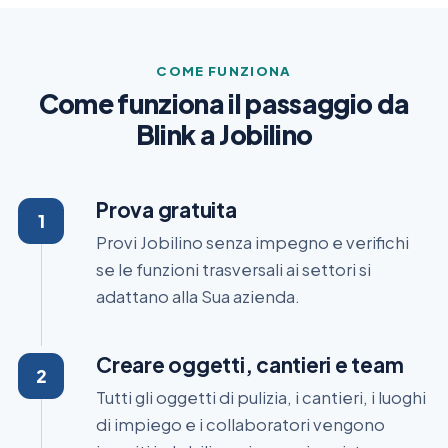
COME FUNZIONA
Come funziona il passaggio da
Blink a Jobilino
Prova gratuita
Provi Jobilino senza impegno e verifichi
se le funzioni trasversali ai settori si
adattano alla Sua azienda.
Creare oggetti, cantieri e team
Tutti gli oggetti di pulizia, i cantieri, i luoghi
di impiego e i collaboratori vengono