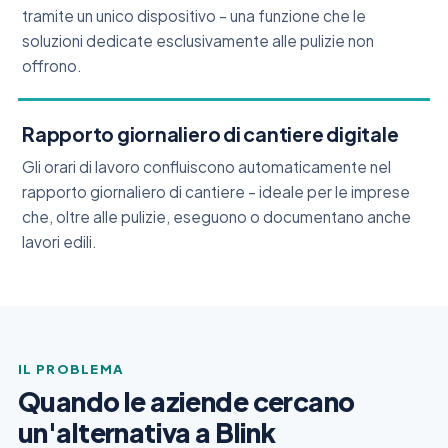
tramite un unico dispositivo – una funzione che le
soluzioni dedicate esclusivamente alle pulizie non
offrono.
Rapporto giornaliero di cantiere digitale
Gli orari di lavoro confluiscono automaticamente nel
rapporto giornaliero di cantiere – ideale per le imprese
che, oltre alle pulizie, eseguono o documentano anche
lavori edili.
IL PROBLEMA
Quando le aziende cercano
un'alternativa a Blink