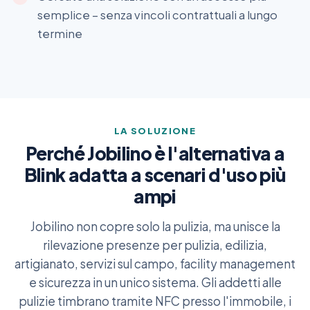
semplice – senza vincoli contrattuali a lungo
termine
LA SOLUZIONE
Perché Jobilino è l'alternativa a
Blink adatta a scenari d'uso più
ampi
Jobilino non copre solo la pulizia, ma unisce la
rilevazione presenze per pulizia, edilizia,
artigianato, servizi sul campo, facility management
e sicurezza in un unico sistema. Gli addetti alle
pulizie timbrano tramite NFC presso l'immobile, i