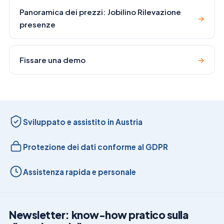
Panoramica dei prezzi: Jobilino Rilevazione
→
presenze
Fissare una demo
→
Sviluppato e assistito in Austria
Protezione dei dati conforme al GDPR
Assistenza rapida e personale
Newsletter: know-how pratico sulla