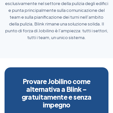
esclusivamente nel settore della pulizia degli edifici
e punta principalmente sulla comunicazione del
team e sulla pianificazione dei turni nell'ambito
della pulizia, Blink rimane una soluzione solida. Il
punto di forza di Jobilino è l'ampiezza: tutti i settori,
tutti i team, un unico sistema.
Provare Jobilino come
alternativa a Blink –
gratuitamente e senza
impegno