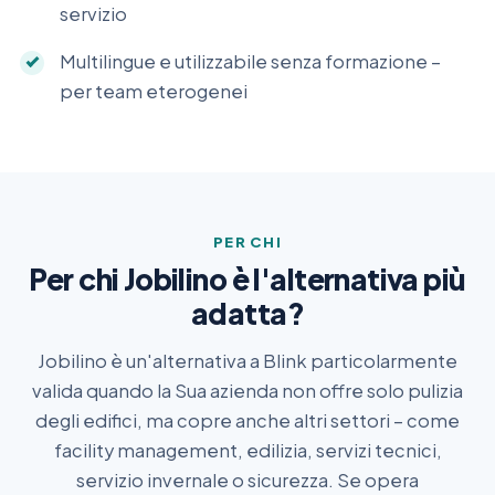
servizio
Multilingue e utilizzabile senza formazione –
per team eterogenei
PER CHI
Per chi Jobilino è l'alternativa più
adatta?
Jobilino è un'alternativa a Blink particolarmente
valida quando la Sua azienda non offre solo pulizia
degli edifici, ma copre anche altri settori – come
facility management, edilizia, servizi tecnici,
servizio invernale o sicurezza. Se opera