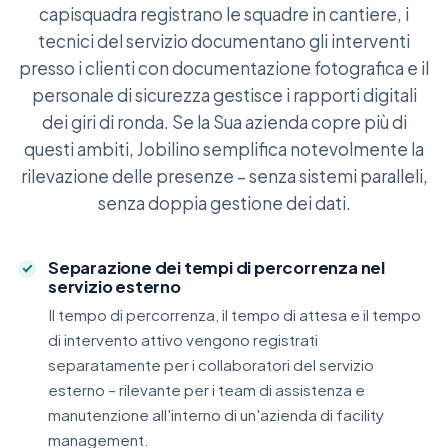
capisquadra registrano le squadre in cantiere, i
tecnici del servizio documentano gli interventi
presso i clienti con documentazione fotografica e il
personale di sicurezza gestisce i rapporti digitali
dei giri di ronda. Se la Sua azienda copre più di
questi ambiti, Jobilino semplifica notevolmente la
rilevazione delle presenze – senza sistemi paralleli,
senza doppia gestione dei dati.
Separazione dei tempi di percorrenza nel
servizio esterno
Il tempo di percorrenza, il tempo di attesa e il tempo
di intervento attivo vengono registrati
separatamente per i collaboratori del servizio
esterno – rilevante per i team di assistenza e
manutenzione all'interno di un'azienda di facility
management.