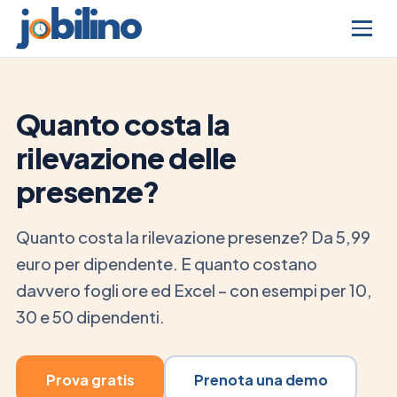
Quanto costa la
rilevazione delle
presenze?
Quanto costa la rilevazione presenze? Da 5,99
euro per dipendente. E quanto costano
davvero fogli ore ed Excel – con esempi per 10,
30 e 50 dipendenti.
Prova gratis
Prenota una demo