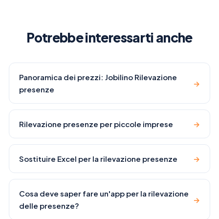
Potrebbe interessarti anche
Panoramica dei prezzi: Jobilino Rilevazione
→
presenze
Rilevazione presenze per piccole imprese
→
Sostituire Excel per la rilevazione presenze
→
Cosa deve saper fare un'app per la rilevazione
→
delle presenze?