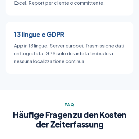
Excel. Report per cliente o committente.
13 lingue e GDPR
App in 13 lingue. Server europei. Trasmissione dati
crittografata. GPS solo durante la timbratura –
nessuna localizzazione continua.
FAQ
Häufige Fragen zu den Kosten
der Zeiterfassung