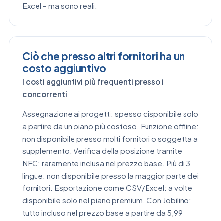
Excel – ma sono reali.
Ciò che presso altri fornitori ha un
costo aggiuntivo
I costi aggiuntivi più frequenti presso i
concorrenti
Assegnazione ai progetti: spesso disponibile solo
a partire da un piano più costoso. Funzione offline:
non disponibile presso molti fornitori o soggetta a
supplemento. Verifica della posizione tramite
NFC: raramente inclusa nel prezzo base. Più di 3
lingue: non disponibile presso la maggior parte dei
fornitori. Esportazione come CSV/Excel: a volte
disponibile solo nel piano premium. Con Jobilino:
tutto incluso nel prezzo base a partire da 5,99