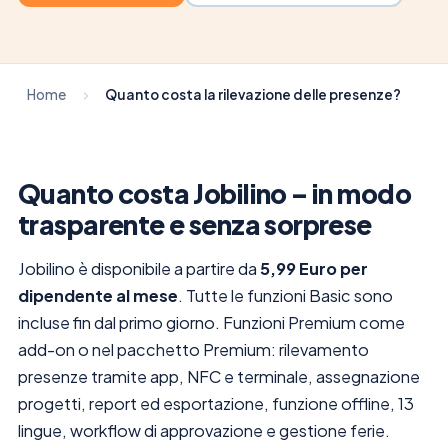
Home
Quanto costa la rilevazione delle presenze?
Quanto costa Jobilino – in modo
trasparente e senza sorprese
Jobilino è disponibile a partire da
5,99 Euro per
dipendente al mese
. Tutte le funzioni Basic sono
incluse fin dal primo giorno. Funzioni Premium come
add-on o nel pacchetto Premium: rilevamento
presenze tramite app, NFC e terminale, assegnazione
progetti, report ed esportazione, funzione offline, 13
lingue, workflow di approvazione e gestione ferie.