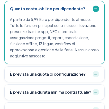
Quanto costa Jobilino per dipendente?
A partire da 5,99 Euro per dipendente al mese.
Tutte le funzioni principali sono incluse: rilevazione
presenze tramite app, NFC e terminale,
assegnazione progetti, report, esportazione,
funzione offline, 13 lingue, workflow di
approvazione e gestione delle ferie. Nessun costo
aggiuntivo nascosto.
È prevista una quota di configurazione?
È prevista una durata minima contrattuale?