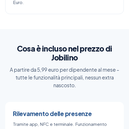
Euro.
Cosa è incluso nel prezzo di
Jobilino
A partire da 5,99 euro per dipendente al mese –
tutte le funzionalità principali, nessun extra
nascosto.
Rilevamento delle presenze
Tramite app, NFC e terminale. Funzionamento