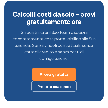
Calcoli i costi da solo – provi
gratuitamente ora
Si registri, crei il Suo team e scopra
concretamente cosa porta Jobilino alla Sua
azienda. Senza vincoli contrattuali, senza
carta di credito e senza costi di
configurazione.
Prova gratuita
Prenota una demo