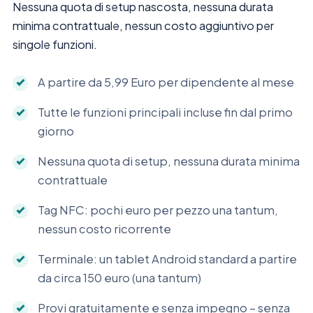
Nessuna quota di setup nascosta, nessuna durata
minima contrattuale, nessun costo aggiuntivo per
singole funzioni.
A partire da 5,99 Euro per dipendente al mese
Tutte le funzioni principali incluse fin dal primo
giorno
Nessuna quota di setup, nessuna durata minima
contrattuale
Tag NFC: pochi euro per pezzo una tantum,
nessun costo ricorrente
Terminale: un tablet Android standard a partire
da circa 150 euro (una tantum)
Provi gratuitamente e senza impegno – senza