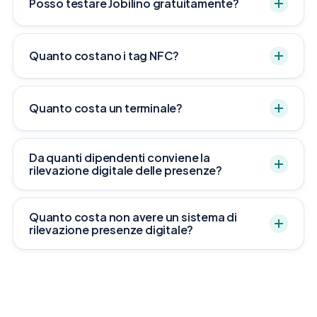
Posso testare Jobilino gratuitamente?
Quanto costano i tag NFC?
Quanto costa un terminale?
Da quanti dipendenti conviene la
rilevazione digitale delle presenze?
Quanto costa non avere un sistema di
rilevazione presenze digitale?