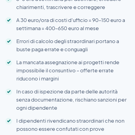
chiarimenti, trascrivere e correggere
A 30 euro/ora di costi d'ufficio = 90–150 euro a
settimana = 400–650 euro al mese
Errori di calcolo degli straordinari portano a
buste paga errate e conguagli
La mancata assegnazione ai progetti rende
impossibile il consuntivo – offerte errate
riducono i margini
In caso di ispezione da parte delle autorità
senza documentazione, rischiano sanzioni per
ogni dipendente
I dipendenti rivendicano straordinari che non
possono essere confutati con prove