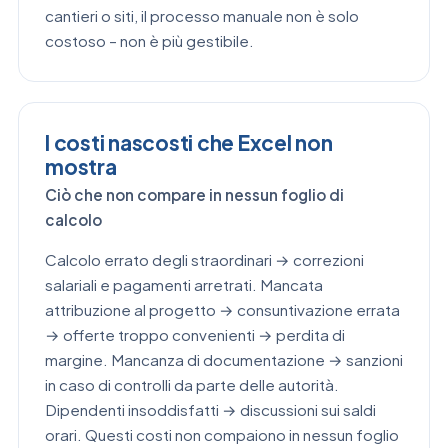
cantieri o siti, il processo manuale non è solo
costoso – non è più gestibile.
I costi nascosti che Excel non
mostra
Ciò che non compare in nessun foglio di
calcolo
Calcolo errato degli straordinari → correzioni
salariali e pagamenti arretrati. Mancata
attribuzione al progetto → consuntivazione errata
→ offerte troppo convenienti → perdita di
margine. Mancanza di documentazione → sanzioni
in caso di controlli da parte delle autorità.
Dipendenti insoddisfatti → discussioni sui saldi
orari. Questi costi non compaiono in nessun foglio