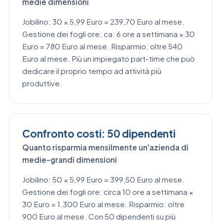
medie dimensioni
Jobilino: 30 × 5,99 Euro = 239,70 Euro al mese.
Gestione dei fogli ore: ca. 6 ore a settimana × 30
Euro = 780 Euro al mese. Risparmio: oltre 540
Euro al mese. Più un impiegato part-time che può
dedicare il proprio tempo ad attività più
produttive.
Confronto costi: 50 dipendenti
Quanto risparmia mensilmente un'azienda di
medie-grandi dimensioni
Jobilino: 50 × 5,99 Euro = 399,50 Euro al mese.
Gestione dei fogli ore: circa 10 ore a settimana ×
30 Euro = 1.300 Euro al mese. Risparmio: oltre
900 Euro al mese. Con 50 dipendenti su più