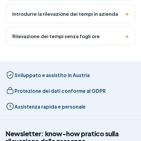
Introdurre la rilevazione dei tempi in azienda
→
Rilevazione dei tempi senza fogli ore
→
Sviluppato e assistito in Austria
Protezione dei dati conforme al GDPR
Assistenza rapida e personale
Newsletter: know-how pratico sulla