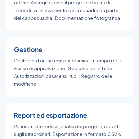
offline. Assegnazione al progetto durante la
timbratura. Rilevamento della squadra da parte
del caposquadra. Documentazione fotografica.
Gestione
Dashboard online con panoramica in tempo reale.
Flusso di approvazione. Gestione delle ferie.
Autorizzazioni basate sui ruoli. Registro delle
modifiche.
Report ed esportazione
Panoramiche mensili, analisi dei progetti, report
sugli straordinari. Esportazione in formato CSV o