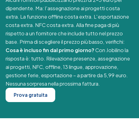
dipendente. Ma: l'assegnazione ai progetti costa
extra. La funzione offline costa extra. L'esportazione
costa extra. NFC costa extra. Alla fine paga di più
rispetto a un fornitore che include tutto nel prezzo
base. Prima di scegliere il prezzo più basso, verifichi:
Cosa è incluso fin dal primo giorno?
Con Jobilino la
risposta è: tutto. Rilevazione presenze, assegnazione
ai progetti, NFC, offline, 13 lingue, approvazione,
gestione ferie, esportazione – a partire da 5,99 euro.
Nessuna sorpresa nella prossima fattura.
Prova gratuita