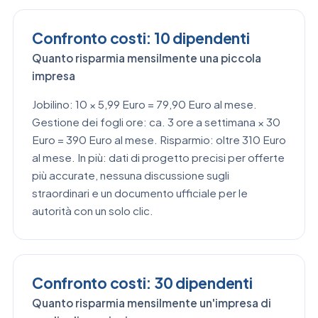
Confronto costi: 10 dipendenti
Quanto risparmia mensilmente una piccola
impresa
Jobilino: 10 × 5,99 Euro = 79,90 Euro al mese.
Gestione dei fogli ore: ca. 3 ore a settimana × 30
Euro = 390 Euro al mese. Risparmio: oltre 310 Euro
al mese. In più: dati di progetto precisi per offerte
più accurate, nessuna discussione sugli
straordinari e un documento ufficiale per le
autorità con un solo clic.
Confronto costi: 30 dipendenti
Quanto risparmia mensilmente un'impresa di