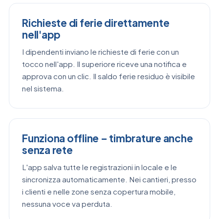
Richieste di ferie direttamente
nell'app
I dipendenti inviano le richieste di ferie con un
tocco nell'app. Il superiore riceve una notifica e
approva con un clic. Il saldo ferie residuo è visibile
nel sistema.
Funziona offline – timbrature anche
senza rete
L'app salva tutte le registrazioni in locale e le
sincronizza automaticamente. Nei cantieri, presso
i clienti e nelle zone senza copertura mobile,
nessuna voce va perduta.