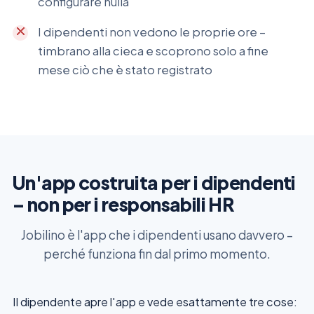
configurare nulla
I dipendenti non vedono le proprie ore –
timbrano alla cieca e scoprono solo a fine
mese ciò che è stato registrato
Un'app costruita per i dipendenti
– non per i responsabili HR
Jobilino è l'app che i dipendenti usano davvero –
perché funziona fin dal primo momento.
Il dipendente apre l'app e vede esattamente tre cose: