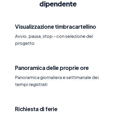
dipendente
Visualizzazione timbracartellino
Avvio, pausa, stop – con selezione del
progetto
Panoramica delle proprie ore
Panoramica giornaliera e settimanale dei
tempi registrati
Richiesta di ferie