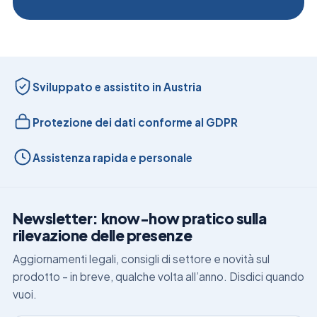
Sviluppato e assistito in Austria
Protezione dei dati conforme al GDPR
Assistenza rapida e personale
Newsletter: know-how pratico sulla
rilevazione delle presenze
Aggiornamenti legali, consigli di settore e novità sul
prodotto – in breve, qualche volta all’anno. Disdici quando
vuoi.