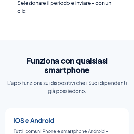
Selezionare il periodo e inviare – con un
clic
Funziona con qualsiasi
smartphone
L'app funziona sui dispositivi che i Suoi dipendenti
già possiedono.
iOS e Android
Tutti i comuni iPhone e smartphone Android –