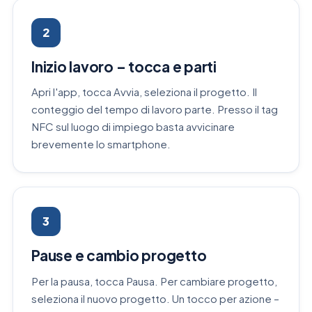
2
Inizio lavoro – tocca e parti
Apri l'app, tocca Avvia, seleziona il progetto. Il
conteggio del tempo di lavoro parte. Presso il tag
NFC sul luogo di impiego basta avvicinare
brevemente lo smartphone.
3
Pause e cambio progetto
Per la pausa, tocca Pausa. Per cambiare progetto,
seleziona il nuovo progetto. Un tocco per azione –