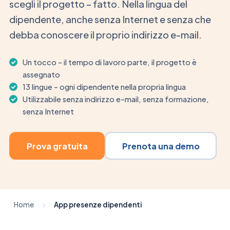
scegli il progetto – fatto. Nella lingua del
dipendente, anche senza Internet e senza che
debba conoscere il proprio indirizzo e-mail.
Un tocco – il tempo di lavoro parte, il progetto è
assegnato
13 lingue – ogni dipendente nella propria lingua
Utilizzabile senza indirizzo e-mail, senza formazione,
senza Internet
Prova gratuita
Prenota una demo
Home
App presenze dipendenti