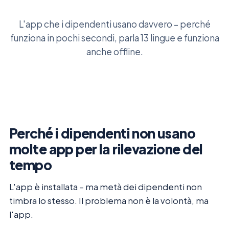
L'app che i dipendenti usano davvero – perché
funziona in pochi secondi, parla 13 lingue e funziona
anche offline.
Perché i dipendenti non usano
molte app per la rilevazione del
tempo
L'app è installata – ma metà dei dipendenti non
timbra lo stesso. Il problema non è la volontà, ma
l'app.