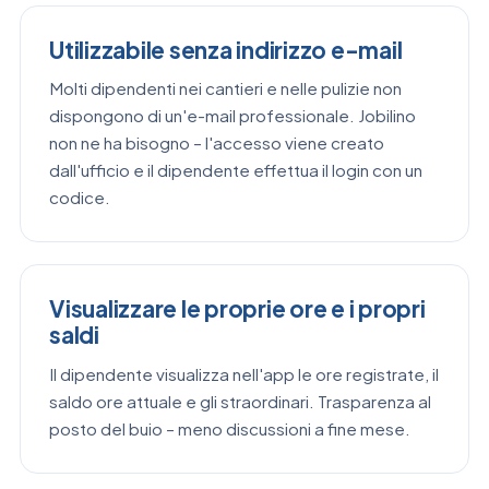
Utilizzabile senza indirizzo e-mail
Molti dipendenti nei cantieri e nelle pulizie non
dispongono di un'e-mail professionale. Jobilino
non ne ha bisogno – l'accesso viene creato
dall'ufficio e il dipendente effettua il login con un
codice.
Visualizzare le proprie ore e i propri
saldi
Il dipendente visualizza nell'app le ore registrate, il
saldo ore attuale e gli straordinari. Trasparenza al
posto del buio – meno discussioni a fine mese.