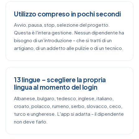
Utilizzo compreso in pochi secondi
Avvio, pausa, stop, selezione del progetto.
Questa è l'intera gestione. Nessun dipendente ha
bisogno di un'introduzione – che si tratti di un
artigiano, di un addetto alle pulizie o di un tecnico.
13 lingue – scegliere la propria
lingua al momento del login
Albanese, bulgaro, tedesco, inglese, italiano,
croato, polacco, rumeno, serbo, slovacco, ceco,
turco e ungherese. L'app si adatta – il dipendente
non deve farlo.