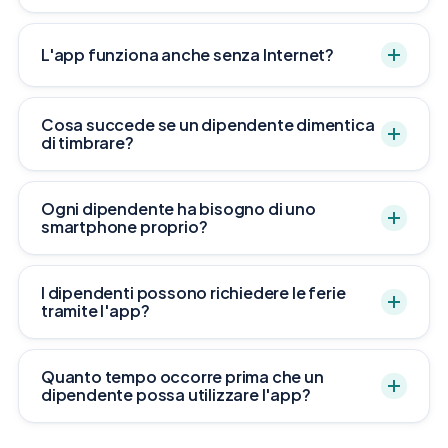
L'app funziona anche senza Internet?
Cosa succede se un dipendente dimentica
di timbrare?
Ogni dipendente ha bisogno di uno
smartphone proprio?
I dipendenti possono richiedere le ferie
tramite l'app?
Quanto tempo occorre prima che un
dipendente possa utilizzare l'app?