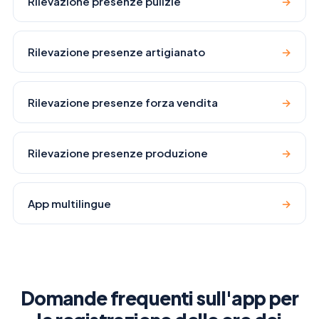
Rilevazione presenze pulizie
→
Rilevazione presenze artigianato
→
Rilevazione presenze forza vendita
→
Rilevazione presenze produzione
→
App multilingue
→
Domande frequenti sull'app per