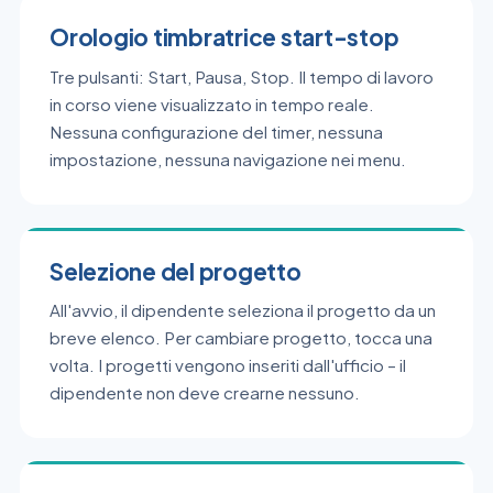
Orologio timbratrice start-stop
Tre pulsanti: Start, Pausa, Stop. Il tempo di lavoro
in corso viene visualizzato in tempo reale.
Nessuna configurazione del timer, nessuna
impostazione, nessuna navigazione nei menu.
Selezione del progetto
All'avvio, il dipendente seleziona il progetto da un
breve elenco. Per cambiare progetto, tocca una
volta. I progetti vengono inseriti dall'ufficio – il
dipendente non deve crearne nessuno.