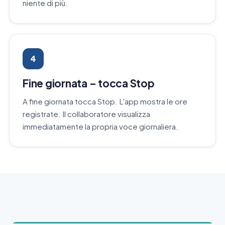
niente di più.
4
Fine giornata – tocca Stop
A fine giornata tocca Stop. L'app mostra le ore
registrate. Il collaboratore visualizza
immediatamente la propria voce giornaliera.