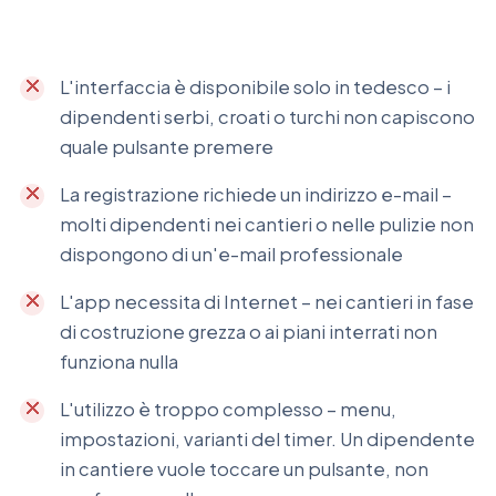
L'interfaccia è disponibile solo in tedesco – i
dipendenti serbi, croati o turchi non capiscono
quale pulsante premere
La registrazione richiede un indirizzo e-mail –
molti dipendenti nei cantieri o nelle pulizie non
dispongono di un'e-mail professionale
L'app necessita di Internet – nei cantieri in fase
di costruzione grezza o ai piani interrati non
funziona nulla
L'utilizzo è troppo complesso – menu,
impostazioni, varianti del timer. Un dipendente
in cantiere vuole toccare un pulsante, non