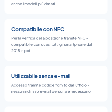
anche i modelli più datati
Compatibile con NFC
Per la verifica della posizione tramite NFC –
compatibile con quasi tutti gli smartphone dal
2015 in poi
Utilizzabile senza e-mail
Accesso tramite codice fornito dall'ufficio –
nessun indirizzo e-mail personale necessario