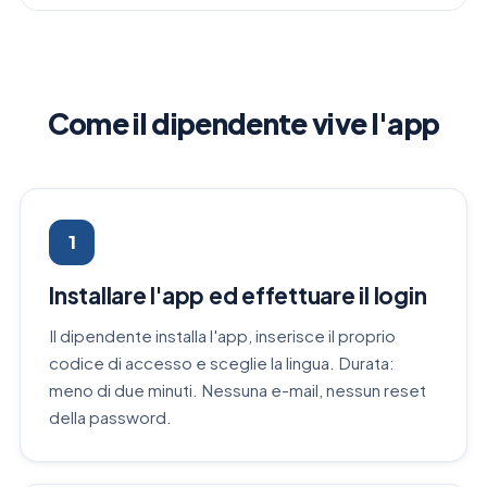
Come il dipendente vive l'app
1
Installare l'app ed effettuare il login
Il dipendente installa l'app, inserisce il proprio
codice di accesso e sceglie la lingua. Durata:
meno di due minuti. Nessuna e-mail, nessun reset
della password.