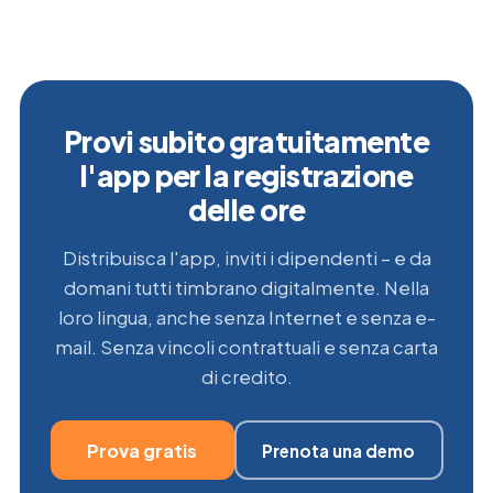
Provi subito gratuitamente
l'app per la registrazione
delle ore
Distribuisca l'app, inviti i dipendenti – e da
domani tutti timbrano digitalmente. Nella
loro lingua, anche senza Internet e senza e-
mail. Senza vincoli contrattuali e senza carta
di credito.
Prova gratis
Prenota una demo