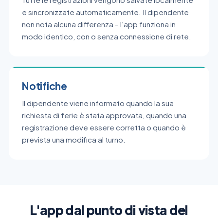
e sincronizzate automaticamente. Il dipendente
non nota alcuna differenza – l'app funziona in
modo identico, con o senza connessione di rete.
Notifiche
Il dipendente viene informato quando la sua
richiesta di ferie è stata approvata, quando una
registrazione deve essere corretta o quando è
prevista una modifica al turno.
L'app dal punto di vista del