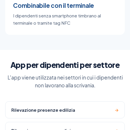
Combinabile con il terminale
I dipendenti senza smartphone timbrano al
terminale o tramite tag NFC
App per dipendenti per settore
L'app viene utilizzata nei settori in cui i dipendenti
non lavorano alla scrivania.
Rilevazione presenze edilizia
→