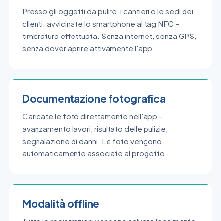
Presso gli oggetti da pulire, i cantieri o le sedi dei
clienti: avvicinate lo smartphone al tag NFC –
timbratura effettuata. Senza internet, senza GPS,
senza dover aprire attivamente l'app.
Documentazione fotografica
Caricate le foto direttamente nell'app –
avanzamento lavori, risultato delle pulizie,
segnalazione di danni. Le foto vengono
automaticamente associate al progetto.
Modalità offline
Tutte le registrazioni vengono salvate localmente