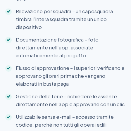
Rilevazione per squadra – un caposquadra
timbra l'intera squadra tramite un unico
dispositivo
Documentazione fotografica – foto
direttamente nell'app, associate
automaticamente al progetto
Flusso di approvazione – i superiori verificano e
approvano gli orari prima che vengano
elaborati in busta paga
Gestione delle ferie – richiedere le assenze
direttamente nell'app e approvarle con un clic
Utilizzabile senza e-mail – accesso tramite
codice, perché non tutti gli operai edili