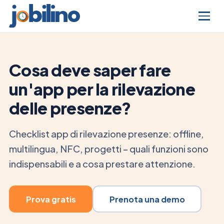
Cosa deve saper fare
un'app per la rilevazione
delle presenze?
Checklist app di rilevazione presenze: offline,
multilingua, NFC, progetti – quali funzioni sono
indispensabili e a cosa prestare attenzione.
Prova gratis
Prenota una demo