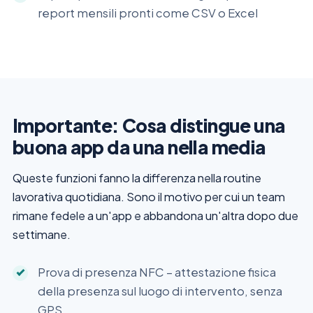
report mensili pronti come CSV o Excel
Importante: Cosa distingue una
buona app da una nella media
Queste funzioni fanno la differenza nella routine
lavorativa quotidiana. Sono il motivo per cui un team
rimane fedele a un'app e abbandona un'altra dopo due
settimane.
Prova di presenza NFC – attestazione fisica
della presenza sul luogo di intervento, senza
GPS