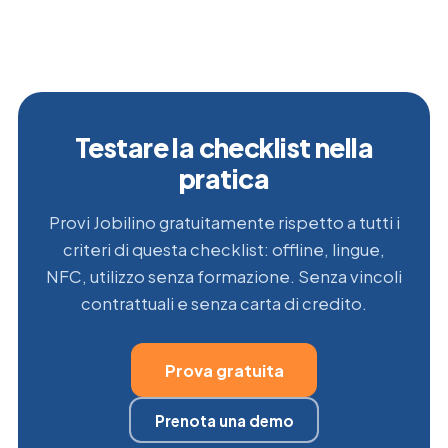
Testare la checklist nella
pratica
Provi Jobilino gratuitamente rispetto a tutti i
criteri di questa checklist: offline, lingue,
NFC, utilizzo senza formazione. Senza vincoli
contrattuali e senza carta di credito.
Prova gratuita
Prenota una demo