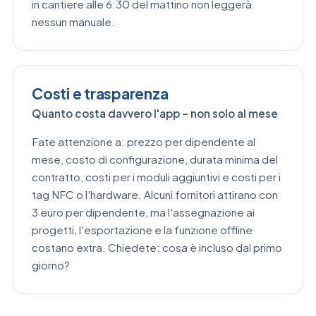
in cantiere alle 6:30 del mattino non leggerà
nessun manuale.
Costi e trasparenza
Quanto costa davvero l'app – non solo al mese
Fate attenzione a: prezzo per dipendente al
mese, costo di configurazione, durata minima del
contratto, costi per i moduli aggiuntivi e costi per i
tag NFC o l'hardware. Alcuni fornitori attirano con
3 euro per dipendente, ma l'assegnazione ai
progetti, l'esportazione e la funzione offline
costano extra. Chiedete: cosa è incluso dal primo
giorno?