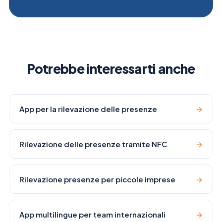
Potrebbe interessarti anche
App per la rilevazione delle presenze
→
Rilevazione delle presenze tramite NFC
→
Rilevazione presenze per piccole imprese
→
App multilingue per team internazionali
→