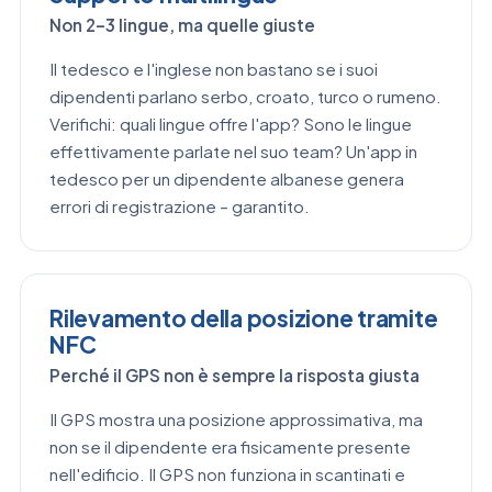
Non 2–3 lingue, ma quelle giuste
Il tedesco e l'inglese non bastano se i suoi
dipendenti parlano serbo, croato, turco o rumeno.
Verifichi: quali lingue offre l'app? Sono le lingue
effettivamente parlate nel suo team? Un'app in
tedesco per un dipendente albanese genera
errori di registrazione – garantito.
Rilevamento della posizione tramite
NFC
Perché il GPS non è sempre la risposta giusta
Il GPS mostra una posizione approssimativa, ma
non se il dipendente era fisicamente presente
nell'edificio. Il GPS non funziona in scantinati e