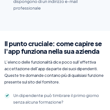
dispongono di un indirizzo e-mail
professionale
Il punto cruciale: come capire se
l'app funziona nella sua azienda
L'elenco delle funzionalità dice poco sull'effettiva
accettazione dell'app da parte dei suoi dipendenti.
Queste tre domande contano più di qualsiasi funzione
presente sul sito del fornitore.
Un dipendente può timbrare il primo giorno
senza alcuna formazione?