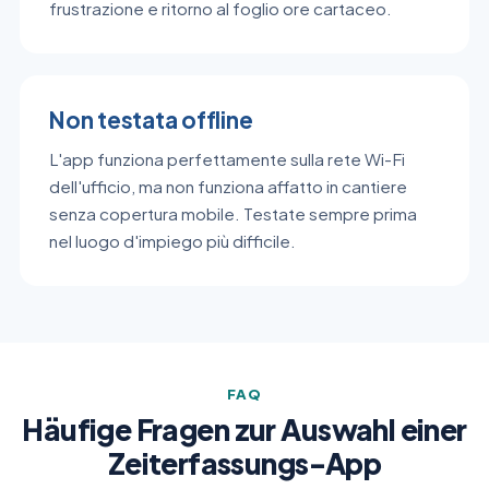
frustrazione e ritorno al foglio ore cartaceo.
Non testata offline
L'app funziona perfettamente sulla rete Wi-Fi
dell'ufficio, ma non funziona affatto in cantiere
senza copertura mobile. Testate sempre prima
nel luogo d'impiego più difficile.
FAQ
Häufige Fragen zur Auswahl einer
Zeiterfassungs-App