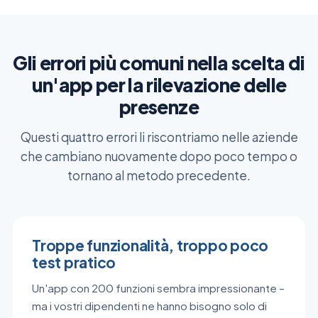
Gli errori più comuni nella scelta di
un'app per la rilevazione delle
presenze
Questi quattro errori li riscontriamo nelle aziende
che cambiano nuovamente dopo poco tempo o
tornano al metodo precedente.
Troppe funzionalità, troppo poco
test pratico
Un'app con 200 funzioni sembra impressionante –
ma i vostri dipendenti ne hanno bisogno solo di