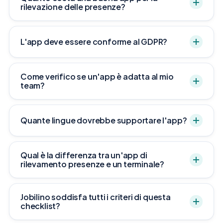
rilevazione delle presenze?
L'app deve essere conforme al GDPR?
Come verifico se un'app è adatta al mio
team?
Quante lingue dovrebbe supportare l'app?
Qual è la differenza tra un'app di
rilevamento presenze e un terminale?
Jobilino soddisfa tutti i criteri di questa
checklist?