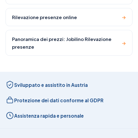
Rilevazione presenze online
→
Panoramica dei prezzi: Jobilino Rilevazione
→
presenze
Sviluppato e assistito in Austria
Protezione dei dati conforme al GDPR
Assistenza rapida e personale