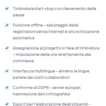
Timbratura start-stop con rilevamento delle
pause
Funzione offline – salvataggio delle
registrazioni senza Internet e sincronizzazione
automatica
Assegnazione al progetto in fase di timbratura
– imputazione delle ore direttamente alla
commessa
Interfaccia multilingue – almeno le lingue
parlate dai vostri collaboratori
Conforme al GDPR – server europei,
trasmissione dati crittografata
Export per l'elaborazione degli stipendi –