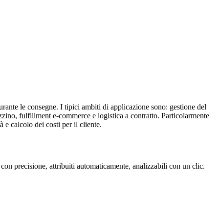
urante le consegne. I tipici ambiti di applicazione sono: gestione del
zzino, fulfillment e-commerce e logistica a contratto. Particolarmente
 e calcolo dei costi per il cliente.
con precisione, attribuiti automaticamente, analizzabili con un clic.