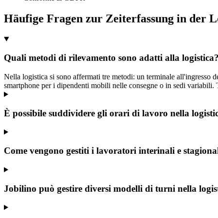
Häufige Fragen zur Zeiterfassung in der L
Quali metodi di rilevamento sono adatti alla logistica
Nella logistica si sono affermati tre metodi: un terminale all'ingresso 
smartphone per i dipendenti mobili nelle consegne o in sedi variabili. 
È possibile suddividere gli orari di lavoro nella logis
Come vengono gestiti i lavoratori interinali e stagional
Jobilino può gestire diversi modelli di turni nella logis