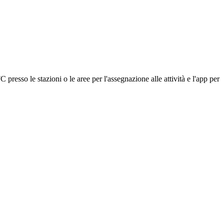
presso le stazioni o le aree per l'assegnazione alle attività e l'app per