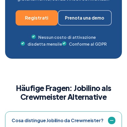
Registrati
Prenota una demo
Nessun costo di attivazione
disdetta mensile
Conforme al GDPR
Häufige Fragen: Jobilino als
Crewmeister Alternative
Cosa distingue Jobilino da Crewmeister?