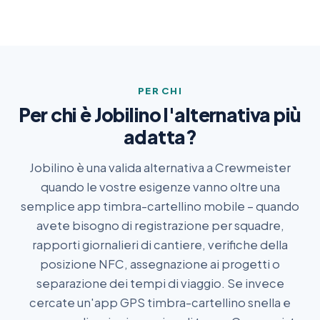
PER CHI
Per chi è Jobilino l'alternativa più
adatta?
Jobilino è una valida alternativa a Crewmeister
quando le vostre esigenze vanno oltre una
semplice app timbra-cartellino mobile – quando
avete bisogno di registrazione per squadre,
rapporti giornalieri di cantiere, verifiche della
posizione NFC, assegnazione ai progetti o
separazione dei tempi di viaggio. Se invece
cercate un'app GPS timbra-cartellino snella e