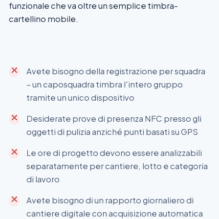
funzionale che va oltre un semplice timbra-
cartellino mobile.
Avete bisogno della registrazione per squadra
– un caposquadra timbra l'intero gruppo
tramite un unico dispositivo
Desiderate prove di presenza NFC presso gli
oggetti di pulizia anziché punti basati su GPS
Le ore di progetto devono essere analizzabili
separatamente per cantiere, lotto e categoria
di lavoro
Avete bisogno di un rapporto giornaliero di
cantiere digitale con acquisizione automatica