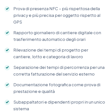
Prova di presenza NFC – più rispettosa della
privacy e più precisa per oggetto rispetto al
GPS
Rapporto giornaliero di cantiere digitale con
trasferimento automatico degli orari
Rilevazione dei tempi di progetto per
cantiere, lotto e categoria di lavoro
Separazione dei tempi di percorrenza per una
corretta fatturazione del servizio esterno
Documentazione fotografica come prova di
prestazione e qualità
Subappaltatori e dipendenti propri in un unico
sistema