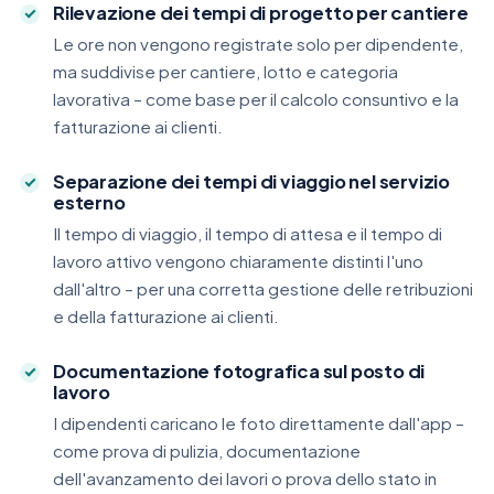
Rilevazione dei tempi di progetto per cantiere
Le ore non vengono registrate solo per dipendente,
ma suddivise per cantiere, lotto e categoria
lavorativa – come base per il calcolo consuntivo e la
fatturazione ai clienti.
Separazione dei tempi di viaggio nel servizio
esterno
Il tempo di viaggio, il tempo di attesa e il tempo di
lavoro attivo vengono chiaramente distinti l'uno
dall'altro – per una corretta gestione delle retribuzioni
e della fatturazione ai clienti.
Documentazione fotografica sul posto di
lavoro
I dipendenti caricano le foto direttamente dall'app –
come prova di pulizia, documentazione
dell'avanzamento dei lavori o prova dello stato in