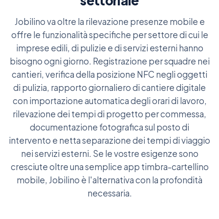
settoriale
Jobilino va oltre la rilevazione presenze mobile e
offre le funzionalità specifiche per settore di cui le
imprese edili, di pulizie e di servizi esterni hanno
bisogno ogni giorno. Registrazione per squadre nei
cantieri, verifica della posizione NFC negli oggetti
di pulizia, rapporto giornaliero di cantiere digitale
con importazione automatica degli orari di lavoro,
rilevazione dei tempi di progetto per commessa,
documentazione fotografica sul posto di
intervento e netta separazione dei tempi di viaggio
nei servizi esterni. Se le vostre esigenze sono
cresciute oltre una semplice app timbra-cartellino
mobile, Jobilino è l'alternativa con la profondità
necessaria.