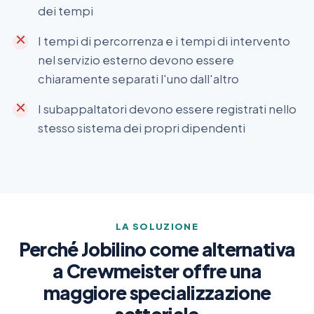
dei tempi
I tempi di percorrenza e i tempi di intervento
nel servizio esterno devono essere
chiaramente separati l'uno dall'altro
I subappaltatori devono essere registrati nello
stesso sistema dei propri dipendenti
LA SOLUZIONE
Perché Jobilino come alternativa
a Crewmeister offre una
maggiore specializzazione