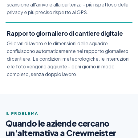
scansione all'arrivo e alla partenza – più rispettoso della
privacy e più preciso rispetto al GPS.
Rapporto giornaliero di cantiere digitale
Gli orari di lavoro e le dimensioni delle squadre
confluiscono automaticamente nel rapporto giornaliero
di cantiere. Le condizioni meteorologiche, le interruzioni
e le foto vengono aggiunte – ogni giorno in modo
completo, senza doppio lavoro.
IL PROBLEMA
Quando le aziende cercano
un'alternativa a Crewmeister