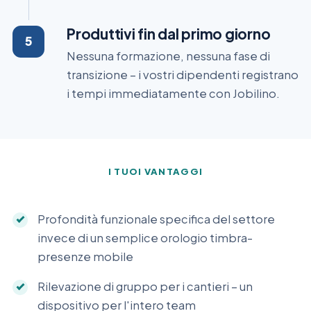
Produttivi fin dal primo giorno
Nessuna formazione, nessuna fase di
transizione – i vostri dipendenti registrano
i tempi immediatamente con Jobilino.
I TUOI VANTAGGI
Profondità funzionale specifica del settore
invece di un semplice orologio timbra-
presenze mobile
Rilevazione di gruppo per i cantieri – un
dispositivo per l'intero team