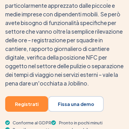
particolarmente apprezzato dalle piccole e
medie imprese con dipendenti mobili. Se però
avete bisogno di funzionalità specifiche per
settore che vanno oltre la semplice rilevazione
delle ore – registrazione per squadre in
cantiere, rapporto giornaliero di cantiere
digitale, verifica della posizione NFC per
oggetto nel settore delle pulizie o separazione
dei tempi di viaggio nei servizi esterni – vale la
pena dare un'occhiata a Jobilino.
Registrati
Fissa una demo
Conforme al GDPR
Pronto in pochi minuti