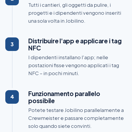
Tutti i cantieri, gli oggetti da pulire, i
progetti e i dipendenti vengono inseriti
una sola volta in Jobilino.
Distribuire l'app e applicare i tag
NFC
I dipendenti installano l'app; nelle
postazioni fisse vengono applicati i tag
NFC – in pochi minuti.
Funzionamento parallelo
possibile
Potete testare Jobilino parallelamente a
Crewmeister e passare completamente
solo quando siete convinti.