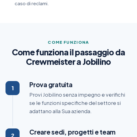
caso di reclami.
COME FUNZIONA
Come funziona il passaggio da
Crewmeister a Jobilino
Prova gratuita
Provi Jobilino senza impegno e verifichi
se le funzioni specifiche del settore si
adattano alla Sua azienda.
Creare sedi, progetti e team