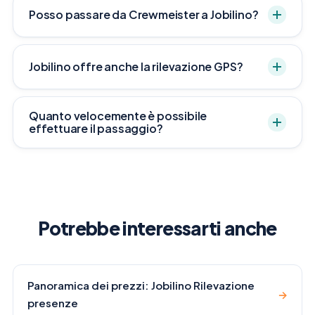
Posso passare da Crewmeister a Jobilino?
Jobilino offre anche la rilevazione GPS?
Quanto velocemente è possibile
effettuare il passaggio?
Potrebbe interessarti anche
Panoramica dei prezzi: Jobilino Rilevazione
→
presenze