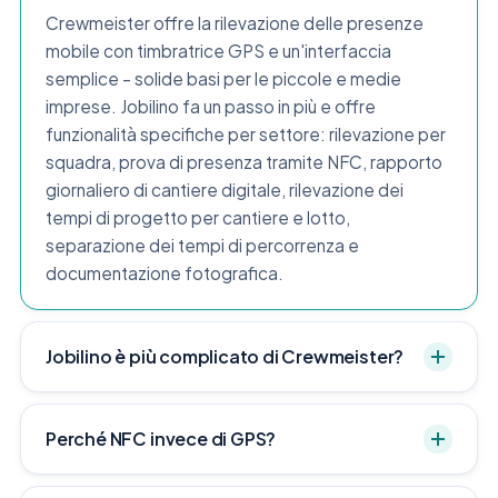
Crewmeister offre la rilevazione delle presenze
mobile con timbratrice GPS e un'interfaccia
semplice – solide basi per le piccole e medie
imprese. Jobilino fa un passo in più e offre
funzionalità specifiche per settore: rilevazione per
squadra, prova di presenza tramite NFC, rapporto
giornaliero di cantiere digitale, rilevazione dei
tempi di progetto per cantiere e lotto,
separazione dei tempi di percorrenza e
documentazione fotografica.
Jobilino è più complicato di Crewmeister?
Perché NFC invece di GPS?