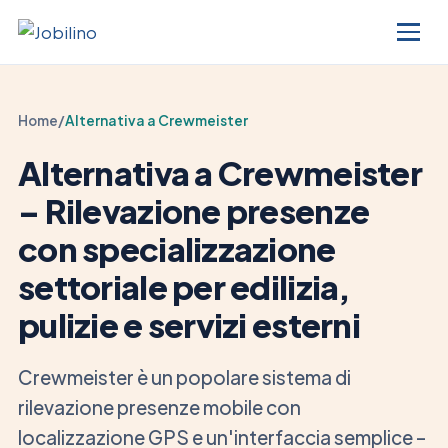
Home
/
Alternativa a Crewmeister
Alternativa a Crewmeister
– Rilevazione presenze
con specializzazione
settoriale per edilizia,
pulizie e servizi esterni
Crewmeister è un popolare sistema di
rilevazione presenze mobile con
localizzazione GPS e un'interfaccia semplice –